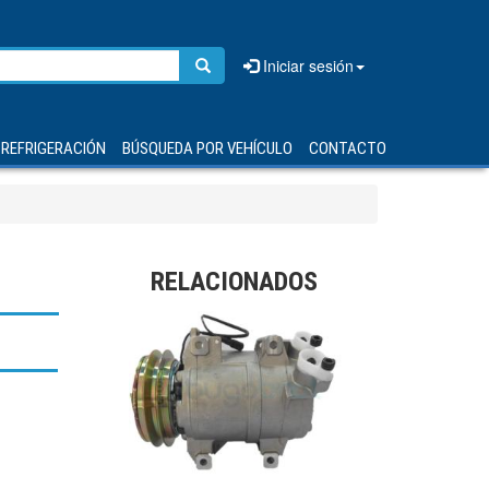
Iniciar sesión
REFRIGERACIÓN
BÚSQUEDA POR VEHÍCULO
CONTACTO
RELACIONADOS