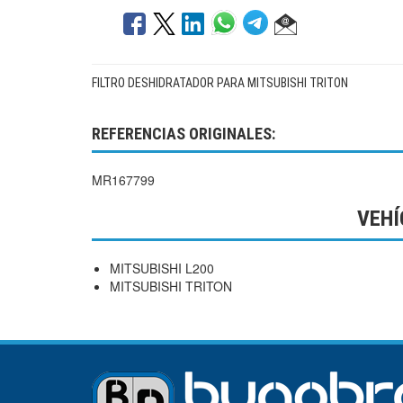
FILTRO DESHIDRATADOR PARA MITSUBISHI TRITON
REFERENCIAS ORIGINALES:
MR167799
VEHÍ
MITSUBISHI L200
MITSUBISHI TRITON