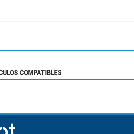
CULOS COMPATIBLES