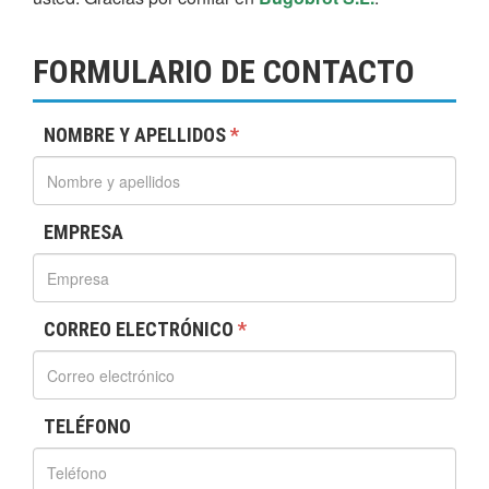
FORMULARIO DE CONTACTO
NOMBRE Y APELLIDOS
*
EMPRESA
CORREO ELECTRÓNICO
*
TELÉFONO