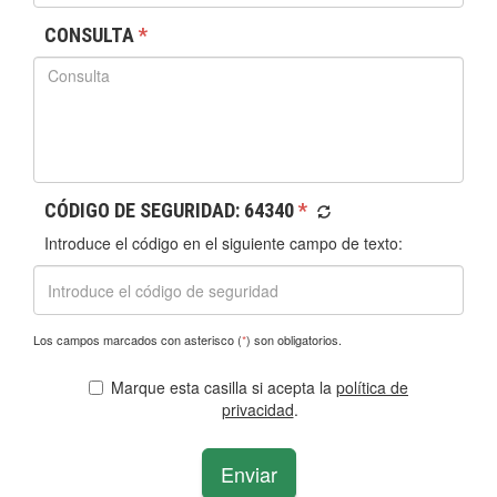
CONSULTA
*
CÓDIGO DE SEGURIDAD:
64340
*
Introduce el código en el siguiente campo de texto:
Los campos marcados con asterisco (
*
) son obligatorios.
Marque esta casilla si acepta la
política de
privacidad
.
Enviar