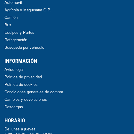
Automóvil
Agrícola y Maquinaria O.P.
Camión
Bus
Equipos y Partes
Refrigeración
Búsqueda por vehículo
INFORMACIÓN
Aviso legal
Política de privacidad
Política de cookies
Condiciones generales de compra
Cambios y devoluciones
Descargas
HORARIO
De lunes a jueves