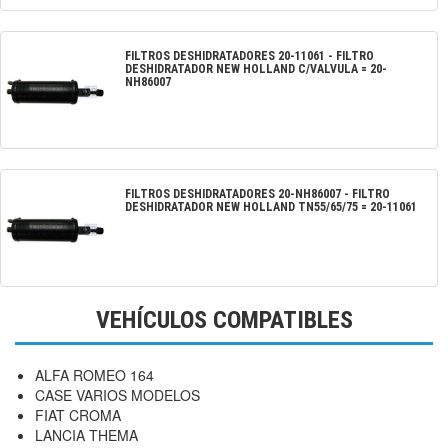
FILTROS DESHIDRATADORES
20-11061
-
FILTRO
DESHIDRATADOR NEW HOLLAND C/VALVULA = 20-
NH86007
FILTROS DESHIDRATADORES
20-NH86007
-
FILTRO
DESHIDRATADOR NEW HOLLAND TN55/65/75 = 20-11061
VEHÍCULOS COMPATIBLES
ALFA ROMEO 164
CASE VARIOS MODELOS
FIAT CROMA
LANCIA THEMA