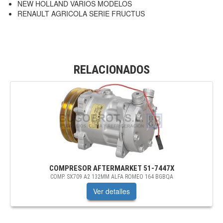
NEW HOLLAND VARIOS MODELOS
RENAULT AGRICOLA SERIE FRUCTUS
RELACIONADOS
COMPRESOR AFTERMARKET
51-7447X
COMP. SX709 A2 132MM ALFA ROMEO 164 BGBQA
Ver detalles