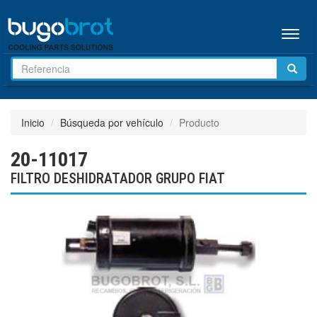
Menú
Inicio
Búsqueda por vehículo
Producto
20-11017
FILTRO DESHIDRATADOR GRUPO FIAT