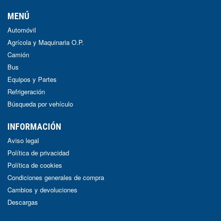
MENÚ
Automóvil
Agrícola y Maquinaria O.P.
Camión
Bus
Equipos y Partes
Refrigeración
Búsqueda por vehículo
INFORMACIÓN
Aviso legal
Política de privacidad
Política de cookies
Condiciones generales de compra
Cambios y devoluciones
Descargas