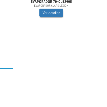
EVAPORADOR
70-CL52905
EVAPORADOR CLAAS LEXION
Ver detalles