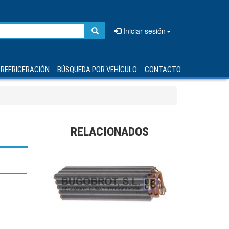
Iniciar sesión
REFRIGERACIÓN
BÚSQUEDA POR VEHÍCULO
CONTACTO
RELACIONADOS