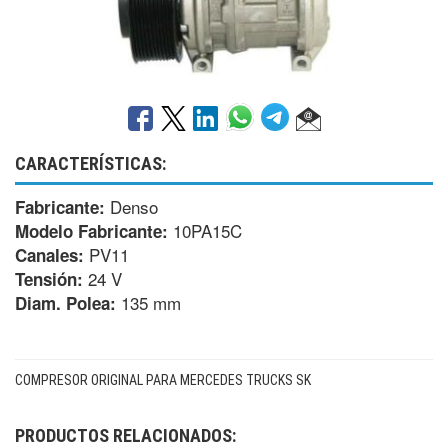
CARACTERÍSTICAS:
Denso
Fabricante:
10PA15C
Modelo Fabricante:
PV11
Canales:
24 V
Tensión:
135 mm
Diam. Polea:
COMPRESOR ORIGINAL PARA MERCEDES TRUCKS SK
PRODUCTOS RELACIONADOS: