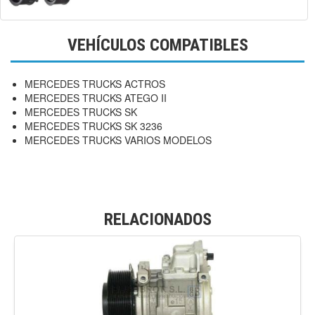
VEHÍCULOS COMPATIBLES
MERCEDES TRUCKS ACTROS
MERCEDES TRUCKS ATEGO II
MERCEDES TRUCKS SK
MERCEDES TRUCKS SK 3236
MERCEDES TRUCKS VARIOS MODELOS
RELACIONADOS