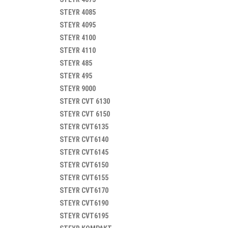
STEYR
4085
STEYR
4095
STEYR
4100
STEYR
4110
STEYR
485
STEYR
495
STEYR
9000
STEYR
CVT 6130
STEYR
CVT 6150
STEYR
CVT6135
STEYR
CVT6140
STEYR
CVT6145
STEYR
CVT6150
STEYR
CVT6155
STEYR
CVT6170
STEYR
CVT6190
STEYR
CVT6195