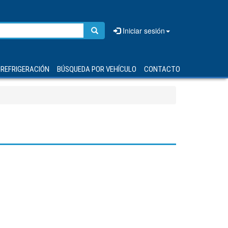
Iniciar sesión
REFRIGERACIÓN
BÚSQUEDA POR VEHÍCULO
CONTACTO