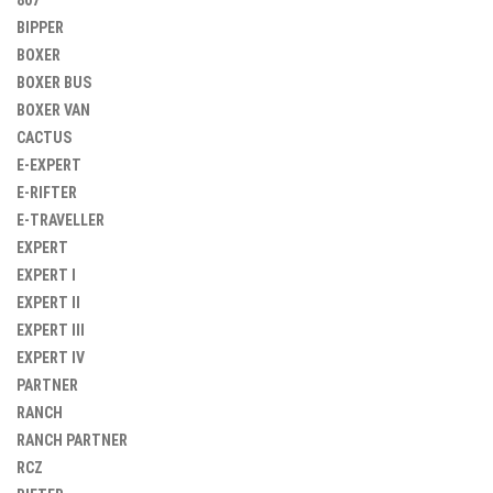
807
BIPPER
BOXER
BOXER BUS
BOXER VAN
CACTUS
E-EXPERT
E-RIFTER
E-TRAVELLER
EXPERT
EXPERT I
EXPERT II
EXPERT III
EXPERT IV
PARTNER
RANCH
RANCH PARTNER
RCZ