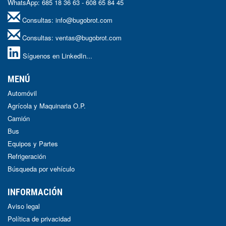
WhatsApp: 685 18 36 63 - 608 65 84 45
Consultas:
info@bugobrot.com
Consultas:
ventas@bugobrot.com
Síguenos en LinkedIn...
MENÚ
Automóvil
Agrícola y Maquinaria O.P.
Camión
Bus
Equipos y Partes
Refrigeración
Búsqueda por vehículo
INFORMACIÓN
Aviso legal
Política de privacidad