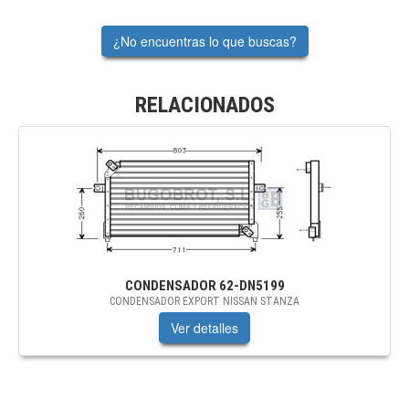
¿No encuentras lo que buscas?
RELACIONADOS
CONDENSADOR
62-DN5199
CONDENSADOR EXPORT NISSAN STANZA
Ver detalles