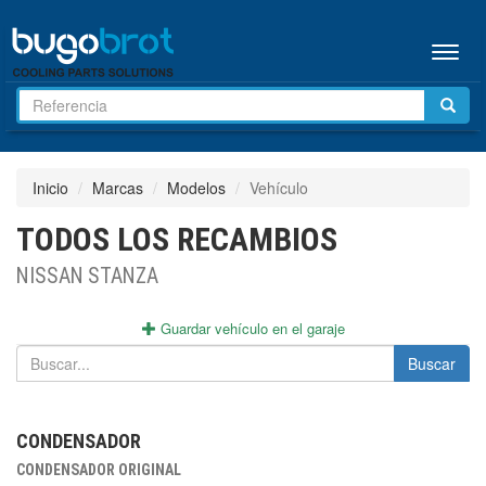
Menú
Inicio
Marcas
Modelos
Vehículo
TODOS LOS RECAMBIOS
NISSAN STANZA
Guardar vehículo en el garaje
Buscar
CONDENSADOR
CONDENSADOR ORIGINAL