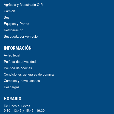
Agrícola y Maquinaria O.P.
Camión
Bus
Equipos y Partes
Refrigeración
Búsqueda por vehículo
INFORMACIÓN
Aviso legal
Política de privacidad
Política de cookies
Condiciones generales de compra
Cambios y devoluciones
Descargas
HORARIO
De lunes a jueves
9:30 - 13:45 y 15:45 - 19:30