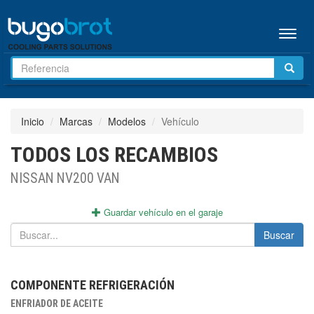
Menú
Inicio
Marcas
Modelos
Vehículo
TODOS LOS RECAMBIOS
NISSAN NV200 VAN
Guardar vehículo en el garaje
Buscar
COMPONENTE REFRIGERACIÓN
ENFRIADOR DE ACEITE