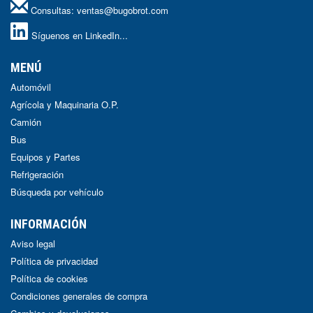
Consultas:
ventas@bugobrot.com
Síguenos en LinkedIn...
MENÚ
Automóvil
Agrícola y Maquinaria O.P.
Camión
Bus
Equipos y Partes
Refrigeración
Búsqueda por vehículo
INFORMACIÓN
Aviso legal
Política de privacidad
Política de cookies
Condiciones generales de compra