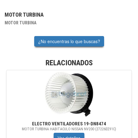
MOTOR TURBINA
MOTOR TURBINA
¿No encuentras lo que buscas?
RELACIONADOS
ELECTRO VENTILADORES
19-DN8474
MOTOR TURBINA HABITACULO NISSAN NV200 (27226EE91C)