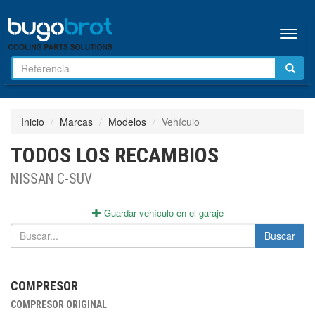
Menú
Inicio
Marcas
Modelos
Vehículo
TODOS LOS RECAMBIOS
NISSAN C-SUV
Guardar vehículo en el garaje
Buscar
COMPRESOR
COMPRESOR ORIGINAL