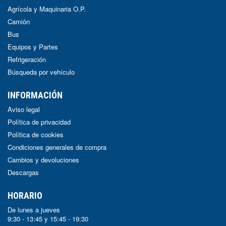
Agrícola y Maquinaria O.P.
Camión
Bus
Equipos y Partes
Refrigeración
Búsqueda por vehículo
INFORMACIÓN
Aviso legal
Política de privacidad
Política de cookies
Condiciones generales de compra
Cambios y devoluciones
Descargas
HORARIO
De lunes a jueves
9:30 - 13:45 y 15:45 - 19:30