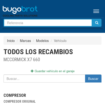
Menú
Inicio
Marcas
Modelos
Vehículo
TODOS LOS RECAMBIOS
MCCORMICK X7 660
Guardar vehículo en el garaje
Buscar
COMPRESOR
COMPRESOR ORIGINAL