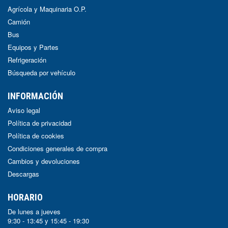
Agrícola y Maquinaria O.P.
Camión
Bus
Equipos y Partes
Refrigeración
Búsqueda por vehículo
INFORMACIÓN
Aviso legal
Política de privacidad
Política de cookies
Condiciones generales de compra
Cambios y devoluciones
Descargas
HORARIO
De lunes a jueves
9:30 - 13:45 y 15:45 - 19:30