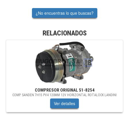
¿No encuentras lo que buscas?
RELACIONADOS
COMPRESOR ORIGINAL
51-8254
COMP. SANDEN 7H15 PV4 120MM 12V HORIZONTAL ROTALOCK LANDINI
Ver detalles