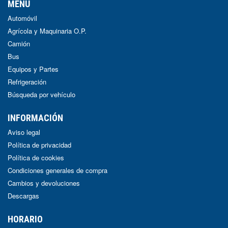
MENÚ
Automóvil
Agrícola y Maquinaria O.P.
Camión
Bus
Equipos y Partes
Refrigeración
Búsqueda por vehículo
INFORMACIÓN
Aviso legal
Política de privacidad
Política de cookies
Condiciones generales de compra
Cambios y devoluciones
Descargas
HORARIO