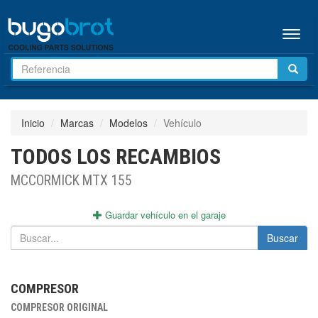
Menú
Inicio
Marcas
Modelos
Vehículo
TODOS LOS RECAMBIOS
MCCORMICK MTX 155
Guardar vehículo en el garaje
Buscar
COMPRESOR
COMPRESOR ORIGINAL