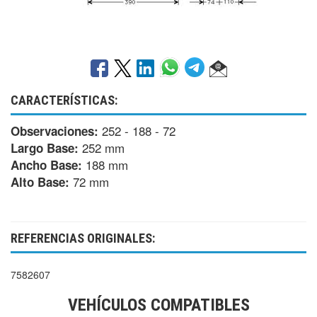
CARACTERÍSTICAS:
252 - 188 - 72
Observaciones:
252 mm
Largo Base:
188 mm
Ancho Base:
72 mm
Alto Base:
REFERENCIAS ORIGINALES:
7582607
VEHÍCULOS COMPATIBLES