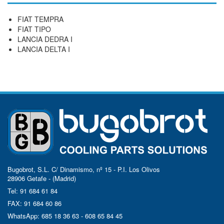
FIAT TEMPRA
FIAT TIPO
LANCIA DEDRA I
LANCIA DELTA I
Bugobrot, S.L. C/ Dinamismo, nº 15 - P.I. Los Olivos
28906 Getafe - (Madrid)
Tel: 91 684 61 84
FAX: 91 684 60 86
WhatsApp: 685 18 36 63 - 608 65 84 45