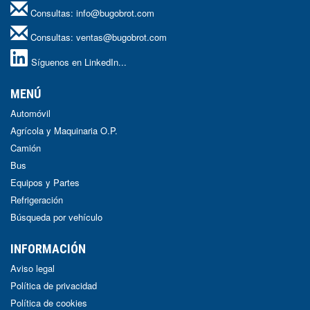
Consultas:
info@bugobrot.com
Consultas:
ventas@bugobrot.com
Síguenos en LinkedIn...
MENÚ
Automóvil
Agrícola y Maquinaria O.P.
Camión
Bus
Equipos y Partes
Refrigeración
Búsqueda por vehículo
INFORMACIÓN
Aviso legal
Política de privacidad
Política de cookies