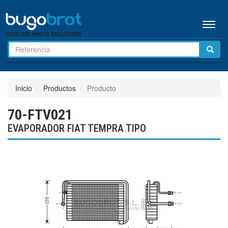
Menú
Inicio
Productos
Producto
70-FTV021
EVAPORADOR FIAT TEMPRA TIPO