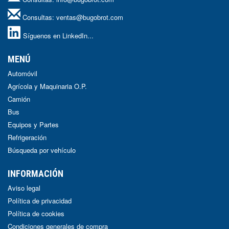
Consultas:
ventas@bugobrot.com
Síguenos en LinkedIn...
MENÚ
Automóvil
Agrícola y Maquinaria O.P.
Camión
Bus
Equipos y Partes
Refrigeración
Búsqueda por vehículo
INFORMACIÓN
Aviso legal
Política de privacidad
Política de cookies
Condiciones generales de compra