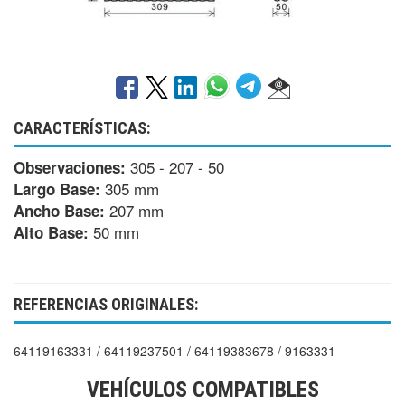
CARACTERÍSTICAS:
305 - 207 - 50
Observaciones:
305 mm
Largo Base:
207 mm
Ancho Base:
50 mm
Alto Base:
REFERENCIAS ORIGINALES:
64119163331 / 64119237501 / 64119383678 / 9163331
VEHÍCULOS COMPATIBLES