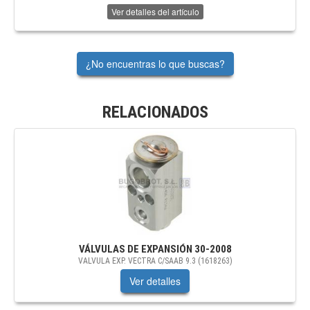
Ver detalles del artículo
¿No encuentras lo que buscas?
RELACIONADOS
VÁLVULAS DE EXPANSIÓN
30-2008
VALVULA EXP. VECTRA C/SAAB 9.3 (1618263)
Ver detalles