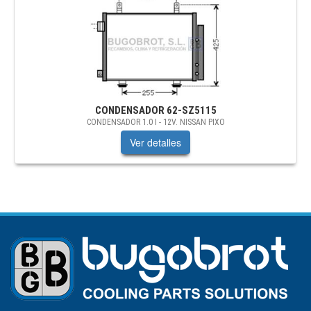
CONDENSADOR
62-SZ5115
CONDENSADOR 1.0 I - 12V. NISSAN PIXO
Ver detalles