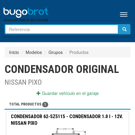
Menú
Inicio
Modelos
Grupos
Productos
CONDENSADOR ORIGINAL
NISSAN PIXO
Guardar vehículo en el garaje
TOTAL PRODUCTOS
1
CONDENSADOR
62-SZ5115
-
CONDENSADOR 1.0 I - 12V.
NISSAN PIXO