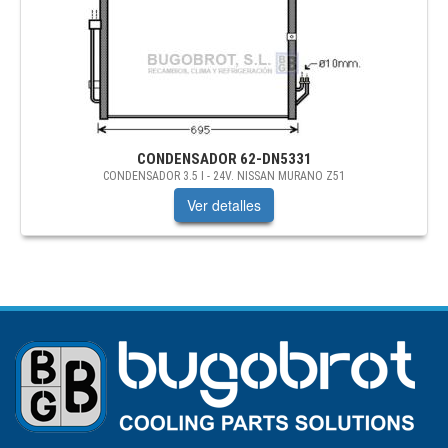
CONDENSADOR
62-DN5331
CONDENSADOR 3.5 I - 24V. NISSAN MURANO Z51
Ver detalles