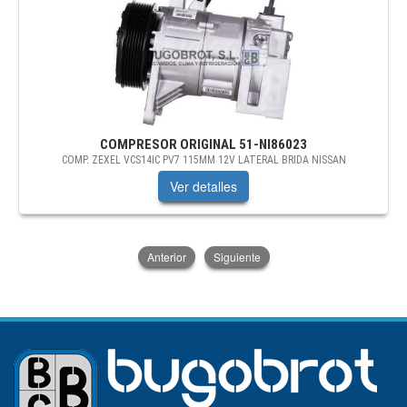
COMPRESOR ORIGINAL
51-NI86023
COMP. ZEXEL VCS14IC PV7 115MM 12V LATERAL BRIDA NISSAN
Ver detalles
Anterior
Siguiente