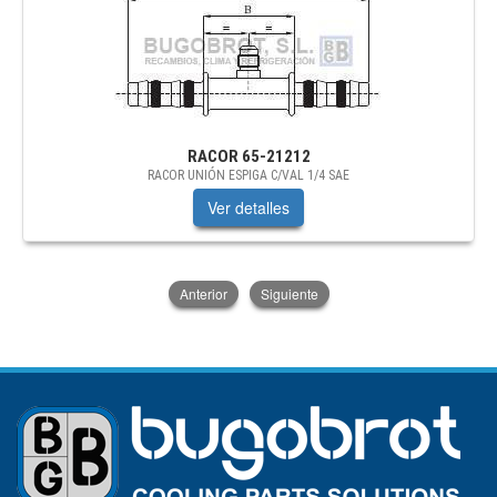
RACOR
65-21212
RACOR UNIÓN ESPIGA C/VAL 1/4 SAE
Ver detalles
Anterior
Siguiente