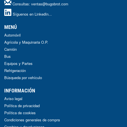
Consultas:
ventas@bugobrot.com
Síguenos en LinkedIn...
MENÚ
Automóvil
Agrícola y Maquinaria O.P.
Camión
Bus
Equipos y Partes
Refrigeración
Búsqueda por vehículo
INFORMACIÓN
Aviso legal
Política de privacidad
Política de cookies
Condiciones generales de compra
Cambios y devoluciones