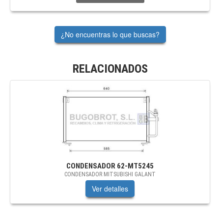
¿No encuentras lo que buscas?
RELACIONADOS
CONDENSADOR
62-MT5245
CONDENSADOR MITSUBISHI GALANT
Ver detalles