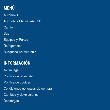
MENÚ
Automóvil
Agrícola y Maquinaria O.P.
Camión
Bus
Equipos y Partes
Refrigeración
Búsqueda por vehículo
INFORMACIÓN
Aviso legal
Política de privacidad
Política de cookies
Condiciones generales de compra
Cambios y devoluciones
Descargas