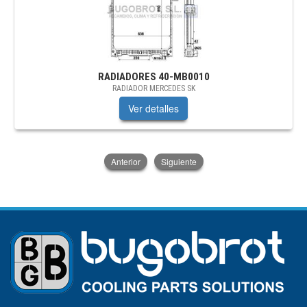
RADIADORES
40-MB0010
RADIADOR MERCEDES SK
Ver detalles
Anterior
Siguiente