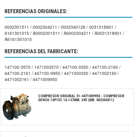
REFERENCIAS ORIGINALES:
0002301511 / 0002304211 / 0002340128 / 0031318901 /
6161301015 / A0002301511 / A0002304211 / A0031318901 /
A6161301015
REFERENCIAS DEL FABRICANTE:
147100-3570 / 1471003570 / 447100-0350 / 447100-2160 /
447100-2161 / 447100-9950 / 4471000350 / 4471002160 /
4471002161 / 4471009950
COMPRESOR ORIGINAL
51-4471009950
-
COMPRESOR
DENSO 10P15C 1A 137MM. 24V (MB. 002304211)