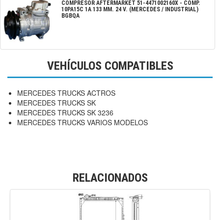
COMPRESOR AFTERMARKET
51-4471002160X
-
COMP.
10PA15C 1A 133 MM. 24 V. (MERCEDES / INDUSTRIAL)
BGBQA
VEHÍCULOS COMPATIBLES
MERCEDES TRUCKS ACTROS
MERCEDES TRUCKS SK
MERCEDES TRUCKS SK 3236
MERCEDES TRUCKS VARIOS MODELOS
RELACIONADOS