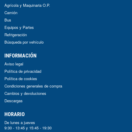
Agrícola y Maquinaria O.P.
Camión
Bus
Equipos y Partes
Refrigeración
Búsqueda por vehículo
INFORMACIÓN
Aviso legal
Política de privacidad
Política de cookies
Condiciones generales de compra
Cambios y devoluciones
Descargas
HORARIO
De lunes a jueves
9:30 - 13:45 y 15:45 - 19:30