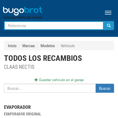
Menú
Inicio
Marcas
Modelos
Vehículo
TODOS LOS RECAMBIOS
CLAAS NECTIS
Guardar vehículo en el garaje
Buscar
EVAPORADOR
EVAPORADOR ORIGINAL