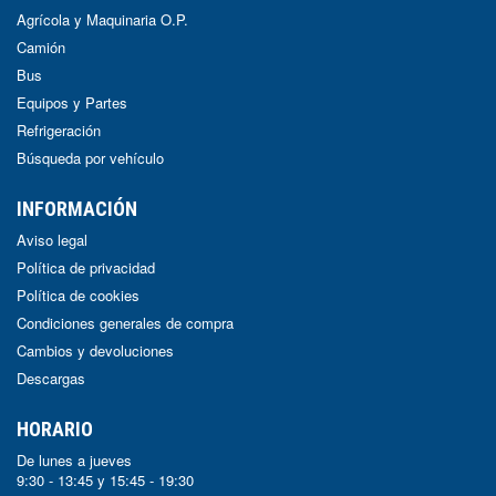
Agrícola y Maquinaria O.P.
Camión
Bus
Equipos y Partes
Refrigeración
Búsqueda por vehículo
INFORMACIÓN
Aviso legal
Política de privacidad
Política de cookies
Condiciones generales de compra
Cambios y devoluciones
Descargas
HORARIO
De lunes a jueves
9:30 - 13:45 y 15:45 - 19:30