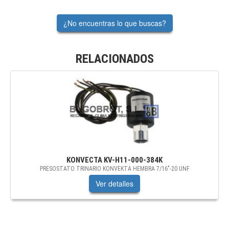
¿No encuentras lo que buscas?
RELACIONADOS
KONVECTA
KV-H11-000-384K
PRESOSTATO TRINARIO KONVEKTA HEMBRA 7/16"-20 UNF
Ver detalles