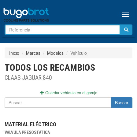
Menú
Inicio
Marcas
Modelos
Vehículo
TODOS LOS RECAMBIOS
CLAAS JAGUAR 840
Guardar vehículo en el garaje
Buscar
MATERIAL ELÉCTRICO
VÁLVULA PRESOSTÁTICA