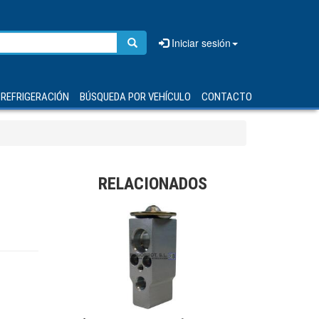
Iniciar sesión
REFRIGERACIÓN
BÚSQUEDA POR VEHÍCULO
CONTACTO
RELACIONADOS