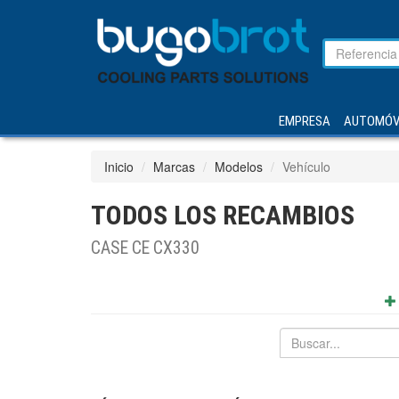
EMPRESA
AUTOMÓV
Inicio
Marcas
Modelos
Vehículo
TODOS LOS RECAMBIOS
CASE CE CX330