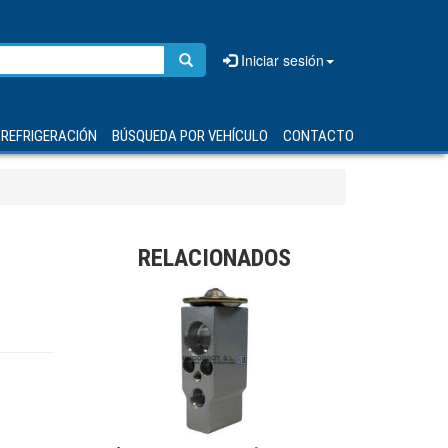
Iniciar sesión
REFRIGERACIÓN
BÚSQUEDA POR VEHÍCULO
CONTACTO
RELACIONADOS