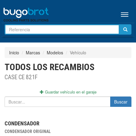
Menú
Inicio
Marcas
Modelos
Vehículo
TODOS LOS RECAMBIOS
CASE CE 821F
Guardar vehículo en el garaje
Buscar
CONDENSADOR
CONDENSADOR ORIGINAL