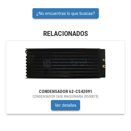
¿No encuentras lo que buscas?
RELACIONADOS
CONDENSADOR
62-CS42091
CONDENSADOR CASE MAQUINARIA (8500878)
Ver detalles