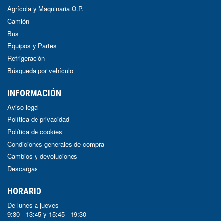
Agrícola y Maquinaria O.P.
Camión
Bus
Equipos y Partes
Refrigeración
Búsqueda por vehículo
INFORMACIÓN
Aviso legal
Política de privacidad
Política de cookies
Condiciones generales de compra
Cambios y devoluciones
Descargas
HORARIO
De lunes a jueves
9:30 - 13:45 y 15:45 - 19:30