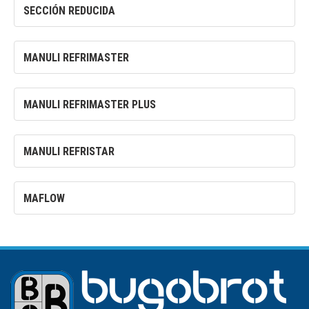
SECCIÓN REDUCIDA
MANULI REFRIMASTER
MANULI REFRIMASTER PLUS
MANULI REFRISTAR
MAFLOW