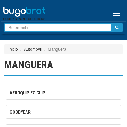
Menú
Inicio
Automóvil
Manguera
MANGUERA
AEROQUIP EZ CLIP
GOODYEAR